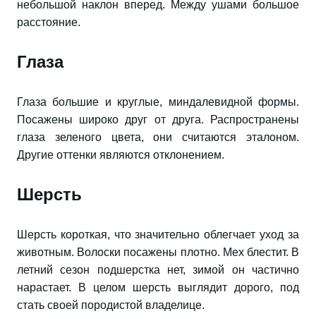
небольшой наклон вперед. Между ушами большое
расстояние.
Глаза
Глаза большие и круглые, миндалевидной формы.
Посажены широко друг от друга. Распространены
глаза зеленого цвета, они считаются эталоном.
Другие оттенки являются отклонением.
Шерсть
Шерсть короткая, что значительно облегчает уход за
животным. Волоски посажены плотно. Мех блестит. В
летний сезон подшерстка нет, зимой он частично
нарастает. В целом шерсть выглядит дорого, под
стать своей породистой владелице.