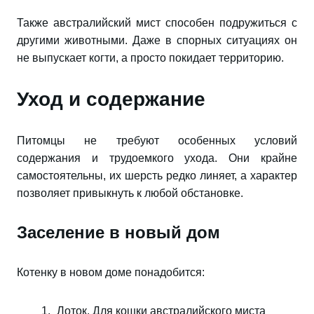
Также австралийский мист способен подружиться с
другими животными. Даже в спорных ситуациях он
не выпускает когти, а просто покидает территорию.
Уход и содержание
Питомцы не требуют особенных условий
содержания и трудоемкого ухода. Они крайне
самостоятельны, их шерсть редко линяет, а характер
позволяет привыкнуть к любой обстановке.
Заселение в новый дом
Котенку в новом доме понадобится:
Лоток. Для кошки австралийского миста