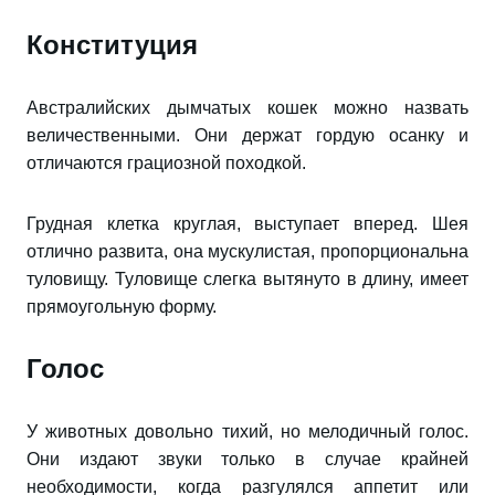
Конституция
Австралийских дымчатых кошек можно назвать
величественными. Они держат гордую осанку и
отличаются грациозной походкой.
Грудная клетка круглая, выступает вперед. Шея
отлично развита, она мускулистая, пропорциональна
туловищу. Туловище слегка вытянуто в длину, имеет
прямоугольную форму.
Голос
У животных довольно тихий, но мелодичный голос.
Они издают звуки только в случае крайней
необходимости, когда разгулялся аппетит или