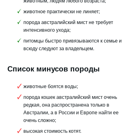
животным, людям любого возраста;
животное практически не линяет;
порода австралийский мист не требует
интенсивного ухода;
питомцы быстро привязываются к семье и
всюду следуют за владельцем.
Список минусов породы
животные боятся воды;
порода кошек австралийский мист очень
редкая, она распространена только в
Австралии, а в России и Европе найти ее
очень сложно;
высокая стоимость котят.