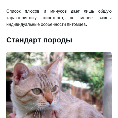
Список плюсов и минусов дает лишь общую
характеристику животного, не менее важны
индивидуальные особенности питомцев.
Стандарт породы