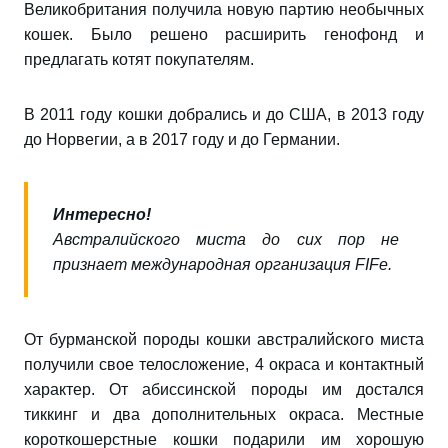
Великобритания получила новую партию необычных
кошек. Было решено расширить генофонд и
предлагать котят покупателям.
В 2011 году кошки добрались и до США, в 2013 году
до Норвегии, а в 2017 году и до Германии.
Интересно!
Австралийского миста до сих пор не
признает международная организация
FIFe
.
От бурманской породы кошки австралийского миста
получили свое телосложение, 4 окраса и контактный
характер. От абиссинской породы им достался
тиккинг и два дополнительных окраса. Местные
короткошерстные кошки подарили им хорошую