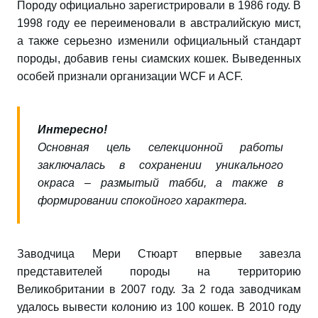
Породу официально зарегистрировали в 1986 году. В
1998 году ее переименовали в австралийскую мист,
а также серьезно изменили официальный стандарт
породы, добавив гены сиамских кошек. Выведенных
особей признали организации WCF и ACF.
Интересно!
Основная цель селекционной работы
заключалась в сохранении уникального
окраса – размытый табби, а также в
формировании спокойного характера.
Заводчица Мери Стюарт впервые завезла
представителей породы на территорию
Великобритании в 2007 году. За 2 года заводчикам
удалось вывести колонию из 100 кошек. В 2010 году