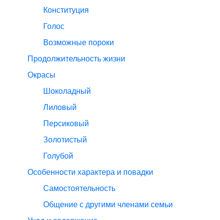
Конституция
Голос
Возможные пороки
Продолжительность жизни
Окрасы
Шоколадный
Лиловый
Персиковый
Золотистый
Голубой
Особенности характера и повадки
Самостоятельность
Общение с другими членами семьи