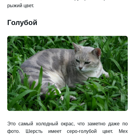
рыжий цвет.
Голубой
Это самый холодный окрас, что заметно даже по
фото. Шерсть имеет серо-голубой цвет. Мех