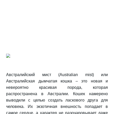
Австралийский мист (Australian mist) или
Австралийская дымчатая кошка – это новая и
невероятно красивая порода, которая
распространена в Австралии. Кошек намерено
выводили с целью создать ласкового друга для
человека. Их экзотичная внешность попадает в
самое сердце, а характер не разочаровывает даже