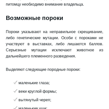
питомцу необходимо внимание владельца.
Возможные пороки
Пороки указывают на неправильное скрещивание,
либо генетические мутации. Особи с пороками не
участвуют в выставках, либо лишаются баллов.
Серьезные мутации исключают животное из
дальнейшего племенного разведения.
Выделяют следующие породные пороки:
маленькие глаза;
веки круглой формы;
вытянутый череп;
маленькие уши;