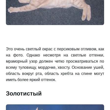
Это очень светлый окрас с персиковым отливом, как
на фото. Однако несмотря на светлые оттенки,
мраморный узор должен четко просматриваться по
всему туловищу, мордочке, хвосту. Основание ушей,
область вокруг рта, область хребта на спине могут
иметь более яркий оттенок.
Золотистый