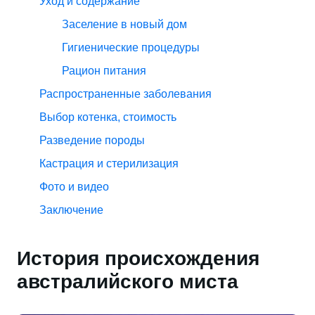
Уход и содержание
Заселение в новый дом
Гигиенические процедуры
Рацион питания
Распространенные заболевания
Выбор котенка, стоимость
Разведение породы
Кастрация и стерилизация
Фото и видео
Заключение
История происхождения
австралийского миста