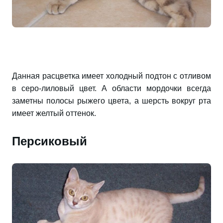
Данная расцветка имеет холодный подтон с отливом
в серо-лиловый цвет. А области мордочки всегда
заметны полосы рыжего цвета, а шерсть вокруг рта
имеет желтый оттенок.
Персиковый