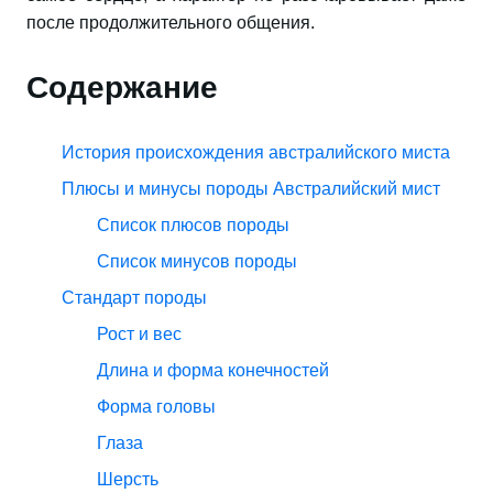
после продолжительного общения.
Содержание
История происхождения австралийского миста
Плюсы и минусы породы Австралийский мист
Список плюсов породы
Список минусов породы
Стандарт породы
Рост и вес
Длина и форма конечностей
Форма головы
Глаза
Шерсть