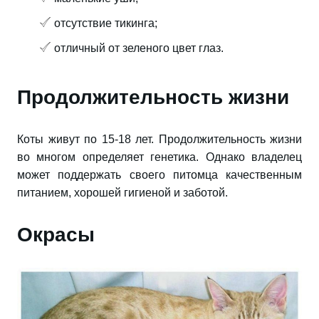
отсутствие тикинга;
отличный от зеленого цвет глаз.
Продолжительность жизни
Коты живут по 15-18 лет. Продолжительность жизни
во многом определяет генетика. Однако владелец
может поддержать своего питомца качественным
питанием, хорошей гигиеной и заботой.
Окрасы