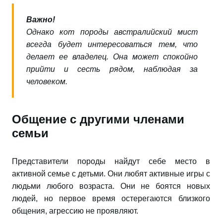
Важно!
Однако кот породы австралийский мист
всегда будет интересоваться тем, что
делает ее владелец. Она может спокойно
прийти и сесть рядом, наблюдая за
человеком.
Общение с другими членами
семьи
Представители породы найдут себе место в
активной семье с детьми. Они любят активные игры с
людьми любого возраста. Они не боятся новых
людей, но первое время остерегаются близкого
общения, агрессию не проявляют.