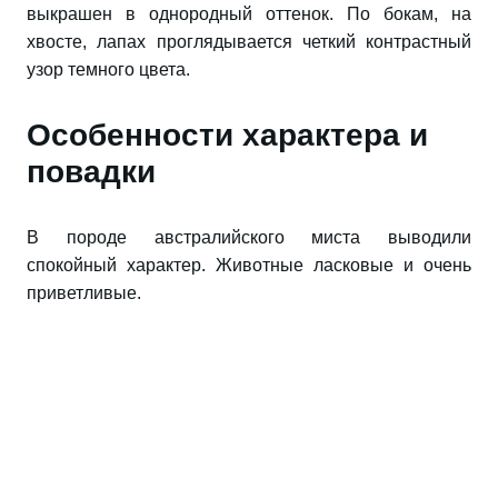
выкрашен в однородный оттенок. По бокам, на
хвосте, лапах проглядывается четкий контрастный
узор темного цвета.
Особенности характера и
повадки
В породе австралийского миста выводили
спокойный характер. Животные ласковые и очень
приветливые.