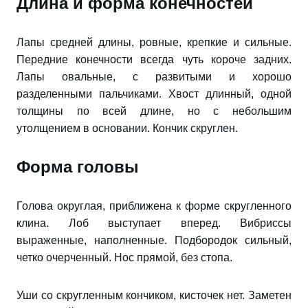
Длина и форма конечностей
Лапы средней длины, ровные, крепкие и сильные.
Передние конечности всегда чуть короче задних.
Лапы овальные, с развитыми и хорошо
разделенными пальчиками. Хвост длинный, одной
толщины по всей длине, но с небольшим
утолщением в основании. Кончик скруглен.
Форма головы
Голова округлая, приближена к форме скругленного
клина. Лоб выступает вперед. Вибриссы
выраженные, наполненные. Подбородок сильный,
четко очерченный. Нос прямой, без стопа.
Уши со скругленным кончиком, кисточек нет. Заметен