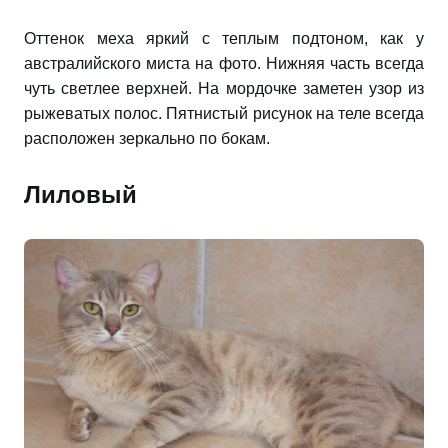
Оттенок меха яркий с теплым подтоном, как у
австралийского миста на фото. Нижняя часть всегда
чуть светлее верхней. На мордочке заметен узор из
рыжеватых полос. Пятнистый рисунок на теле всегда
расположен зеркально по бокам.
Лиловый