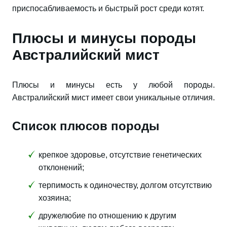
приспосабливаемость и быстрый рост среди котят.
Плюсы и минусы породы
Австралийский мист
Плюсы и минусы есть у любой породы.
Австралийский мист имеет свои уникальные отличия.
Список плюсов породы
крепкое здоровье, отсутствие генетических
отклонений;
терпимость к одиночеству, долгом отсутствию
хозяина;
дружелюбие по отношению к другим