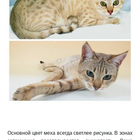
Основной цвет меха всегда светлее рисунка. В зонах