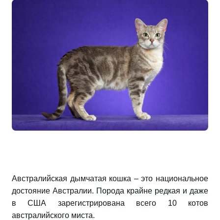
Австралийская дымчатая кошка – это национальное
достояние Австралии. Порода крайне редкая и даже
в США зарегистрирована всего 10 котов
австралийского миста.