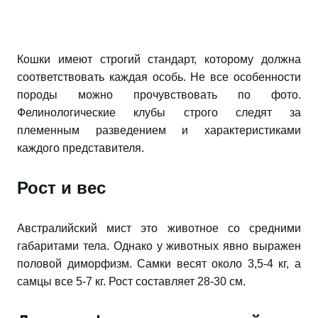
Кошки имеют строгий стандарт, которому должна
соответствовать каждая особь. Не все особенности
породы можно прочувствовать по фото.
Фелинологические клубы строго следят за
племенным разведением и характеристиками
каждого представителя.
Рост и вес
Австралийский мист это животное со средними
габаритами тела. Однако у животных явно выражен
половой диморфизм. Самки весят около 3,5-4 кг, а
самцы все 5-7 кг. Рост составляет 28-30 см.