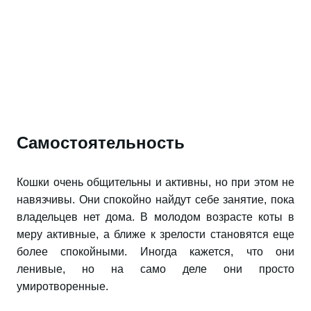
Самостоятельность
Кошки очень общительны и активны, но при этом не
навязчивы. Они спокойно найдут себе занятие, пока
владельцев нет дома. В молодом возрасте коты в
меру активные, а ближе к зрелости становятся еще
более спокойными. Иногда кажется, что они
ленивые, но на само деле они просто
умиротворенные.